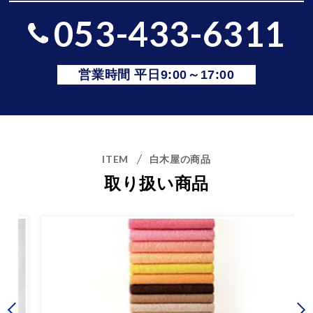
053-433-6311
営業時間 平日9:00～17:00
ITEM
白木屋の商品
取り扱い商品