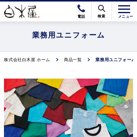
検索
電話
業務用ユニフォーム
株式会社白木屋 ホーム
商品一覧
業務用ユニフォーム