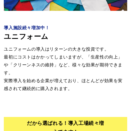
導入施設続々増加中！
ユニフォーム
ユニフォームの導入はリターンの大きな投資です。
最初にコストはかかってしまいますが、「生産性の向上」
や「クリーンネスの維持」など、様々な効果が期待できま
す。
実際導入を始める企業が増えており、ほとんどが効果を実
感されて継続的に購入されます。
だから選ばれる！導入工場続々増