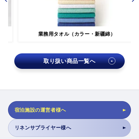
業務用タオル（カラー・新疆綿）
取り扱い商品一覧へ
宿泊施設の運営者様へ
リネンサプライヤー様へ