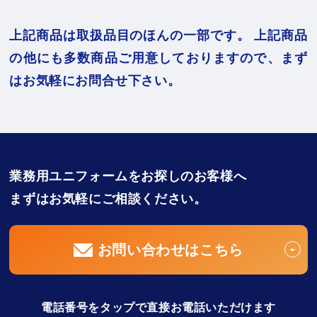
上記商品は取扱品目のほんの一部です。
上記商品
の他にも多数商品ご用意しておりますので、まず
はお気軽にお問合せ下さい。
業務用ユニフォームをお探しのお客様へ
まずはお気軽にご相談ください。
お問い合わせはこちら