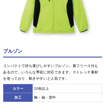
ブルゾン
コンパクトで持ち運びしやすいブルゾン。裏フリース付も
あるので、いろんな季節に対応できます。ストレッチ素材
を使っており、動きやすいと人気です。
カラー
10色以上
加工
胸・袖・背中