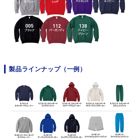
製品ラインナップ（一例）