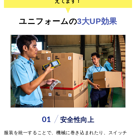
えてます！
ユニフォームの
3大UP効果
01
安全性向上
服装を統一することで、機械に巻き込まれたり、スイッチ