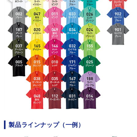
製品ラインナップ（一例）