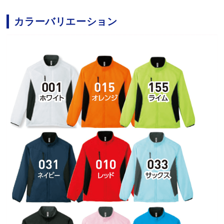
カラーバリエーション