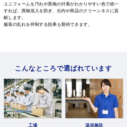
ユニフォームを汚れや異物の付着がわかりやすい色で統一
すれば、異物混入を防ぎ、社内や商品のクリーンネスに貢
献します。
服装の乱れを抑制する効果も期待できます。
こんなところで選ばれています
工場
温浴施設