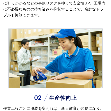
に引っかかるなどの事故リスクを抑えて安全性UP。工場内
に不必要なものの持ち込みを抑制することで、余計なトラ
ブルも抑制できます。
02
生産性向上
作業工程ごとに服装を変えれば、新人教育が容易になり、