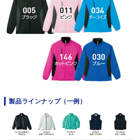
製品ラインナップ（一例）