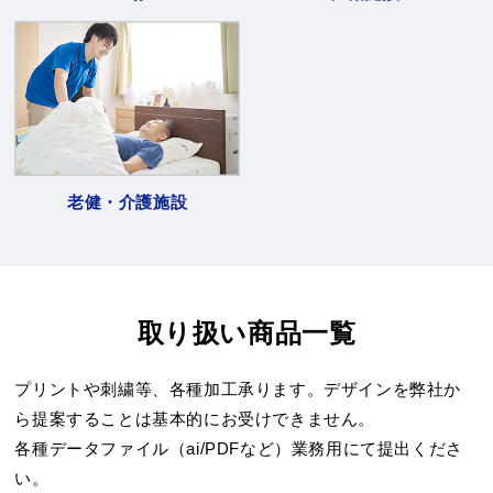
老健・介護施設
取り扱い商品一覧
プリントや刺繍等、各種加工承ります。デザインを弊社か
ら提案することは基本的にお受けできません。
各種データファイル（ai/PDFなど）業務用にて提出くださ
い。