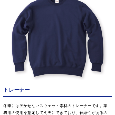
トレーナー
冬季には欠かせないスウェット素材のトレーナーです。業
務用の使用を想定して丈夫にできており、伸縮性があるの