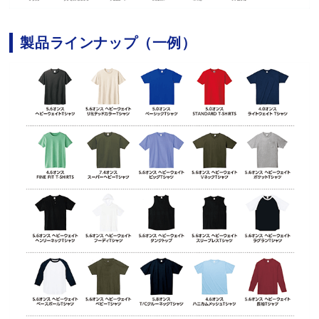
製品ラインナップ（一例）