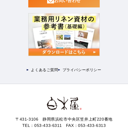
お問い合わせ
よくあるご質問
プライバシーポリシー
〒431-3106 静岡県浜松市中央区笠井上町220番地
TEL：
053-433-6311
FAX：053-433-6313