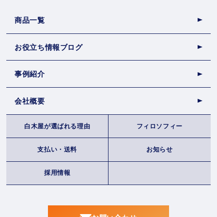
商品一覧
お役立ち情報ブログ
事例紹介
会社概要
白木屋が選ばれる理由
フィロソフィー
支払い・送料
お知らせ
採用情報