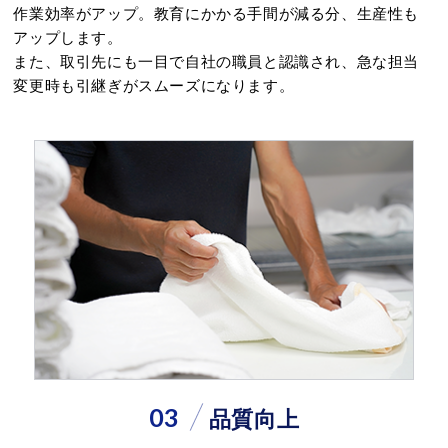
作業効率がアップ。教育にかかる手間が減る分、生産性も
アップします。
また、取引先にも一目で自社の職員と認識され、急な担当
変更時も引継ぎがスムーズになります。
03
品質向上