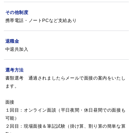
その他制度
携帯電話・ノートPCなど支給あり
退職金
中退共加入
選考方法
書類選考 通過されましたらメールで面接の案内をいたし
ます。
面接
１回目：オンライン面談（平日夜間・休日昼間での面接も
可能）
２回目：現場面接＆筆記試験（掛け算、割り算の簡単な算