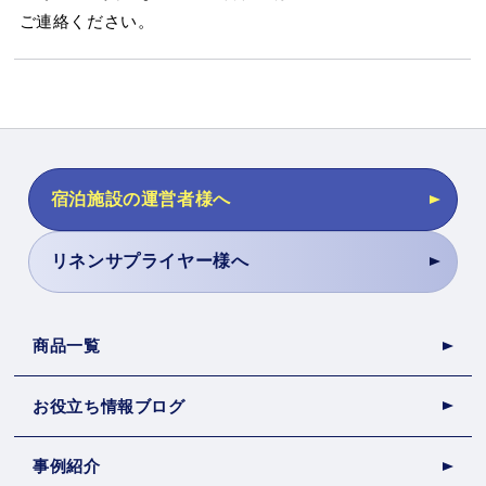
ご連絡ください。
宿泊施設の運営者様へ
リネンサプライヤー様へ
商品一覧
お役立ち情報ブログ
事例紹介