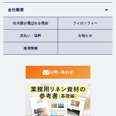
会社概要
白木屋が選ばれる理由
フィロソフィー
支払い・送料
お知らせ
採用情報
お問い合わせ