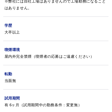
※弊社には自社工場はありませんので工場勤務になること
はありません。
学歴
大卒以上
喫煙環境
屋内外完全禁煙（喫煙者の応募はご遠慮ください）
転勤
当面無
試用期間
有 6ヶ月（試用期間中の勤務条件：変更無）