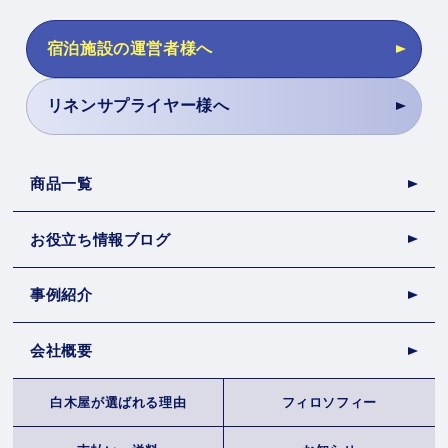
宿泊施設の運営者様へ
リネンサプライヤー様へ
商品一覧
お役立ち情報ブログ
事例紹介
会社概要
白木屋が選ばれる理由
フィロソフィー