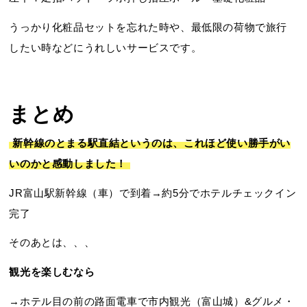
うっかり化粧品セットを忘れた時や、最低限の荷物で旅行
したい時などにうれしいサービスです。
まとめ
新幹線のとまる駅直結というのは、これほど使い勝手がい
いのかと感動しました！
JR富山駅新幹線（車）で到着→約5分でホテルチェックイン
完了
そのあとは、、、
観光を楽しむなら
→ホテル目の前の路面電車で市内観光（富山城）&グルメ・