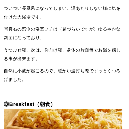
ついつい長風呂になってしまい、湯あたりしない様に気を
付けた大浴場です。
写真右の窓側の浴室フチは（見づらいですが）ゆるやかな
斜面になっており、
うつぶせ寝、次は、仰向け寝、身体の片面毎でお湯を感じ
る事が出来ます。
自然に小波が起こるので、暖かい波打ち際でずっとくつろ
げました。
③Breakfast（朝食）