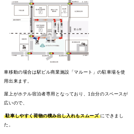
車移動の場合は駅ビル商業施設「マルート」の駐車場を使
用出来ます。
屋上がホテル宿泊者専用となっており、1台分のスペースが
広いので、
駐車しやすく荷物の積み出し入れもスムーズ
にできまし
た。