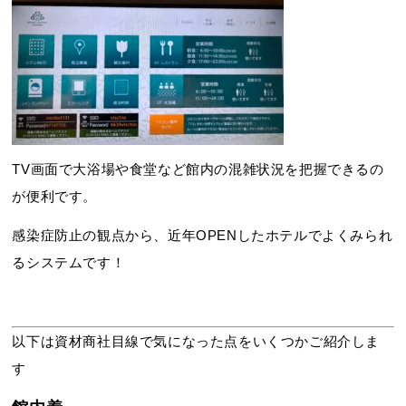
TV画面で大浴場や食堂など館内の混雑状況を把握できるの
が便利です。
感染症防止の観点から、近年OPENしたホテルでよくみられ
るシステムです！
以下は資材商社目線で気になった点をいくつかご紹介しま
す