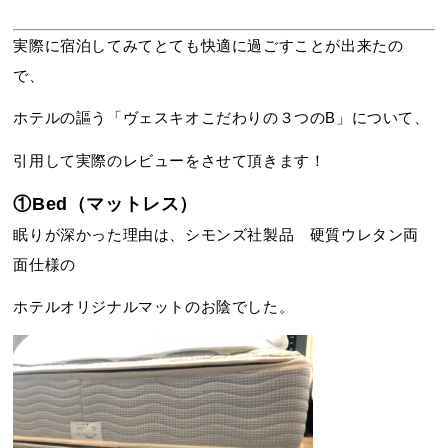
実際に宿泊してみてとても快適に過ごすことが出来たの
で、
ホテルの謳う「ヴェスキオこだわりの３つのB」について、
引用して実際のレビューをさせて頂きます！
①Bed（マットレス）
眠りが深かった理由は、シモンズ社製品 硬質ウレタン両
面仕様の
ホテルオリジナルマットのお陰でした。