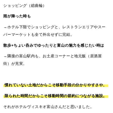
ショッピング（総曲輪）
雨が降った時も
→ホテル下階でショッピングと、レストランエリアやスー
パーマーケットも全て外出せずに完結。
散歩+ちょい呑みでゆったりと富山の魅力を感じたい時は
→隣接の富山駅内も、お土産コーナーと地元飯（居酒屋
街）が充実。
慣れていない土地だからこそ移動手段の分かりやすさや、
限られた時間だからこそ移動時間の節約につながる施設。
それがホテルヴィスキオ富山さんだと思いました。