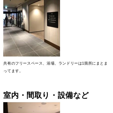
共有のフリースペース、浴場、ランドリーは1箇所にまとま
ってます。
室内・間取り・設備など