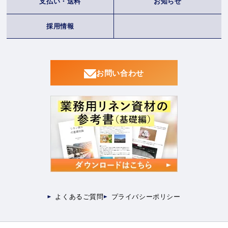
支払い・送料
お知らせ
採用情報
お問い合わせ
よくあるご質問
プライバシーポリシー