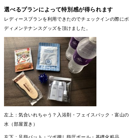
選べるプランによって特別感が得られます
レディースプランを利用できたのでチェックインの際にボ
ディメンテナンスグッズを頂けました。
左上：気合いれちゃう？入浴剤・フェイスパック・富山の
水（部屋置き）
左下：足指パット・ツボ押し指圧ボール・基礎化粧品