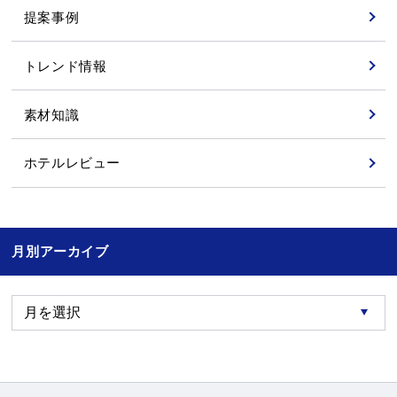
提案事例
トレンド情報
素材知識
ホテルレビュー
月別アーカイブ