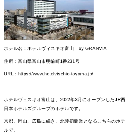
ホテル名：ホテルヴィスキオ富山 by GRANVIA
住所：富山県富山市明輪町1番231号
URL：
https://www.hotelvischio-toyama.jp/
ホテルヴェスキオ富山は、2022年3月にオープンしたJR西
日本ホテルズグループのホテルです。
京都、岡山、広島に続き、北陸初開業となるこちらのホテ
ルで、