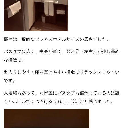
部屋は一般的なビジネスホテルサイズの広さでした。
バスタブは広く、中央が低く、頭と足（左右）が少し高め
な構造で、
出入りしやすく頭を置きやすい構造でリラックスしやすい
です。
大浴場もあって、お部屋にバスタブも備わっているのは誰
もがホテルでくつろげるうれしい設計だと感じました。