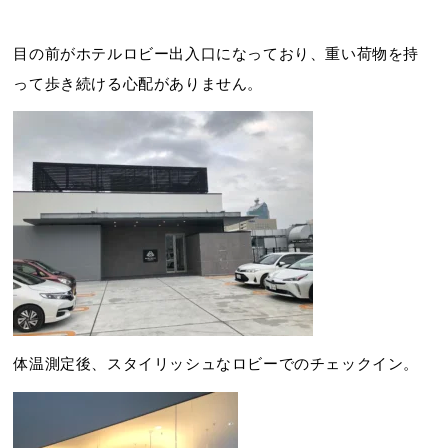
目の前がホテルロビー出入口になっており、重い荷物を持
って歩き続ける心配がありません。
体温測定後、スタイリッシュなロビーでのチェックイン。