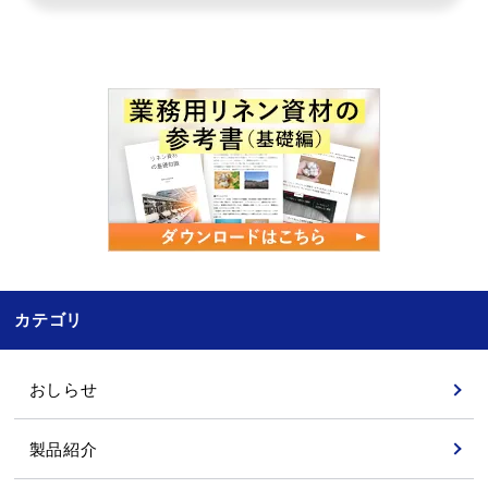
カテゴリ
おしらせ
製品紹介