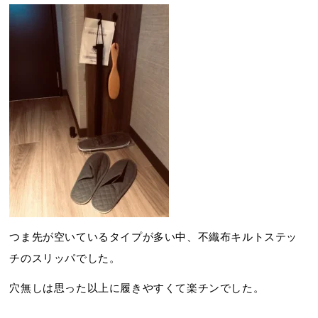
つま先が空いているタイプが多い中、不織布キルトステッ
チのスリッパでした。
穴無しは思った以上に履きやすくて楽チンでした。