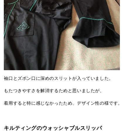
袖口とズボン口に深めのスリットが入っていました。
もたつきやすさを解消するためと思いましたが、
着用すると特に感じなかったため、デザイン性の様です。
キルティングのウォッシャブルスリッパ