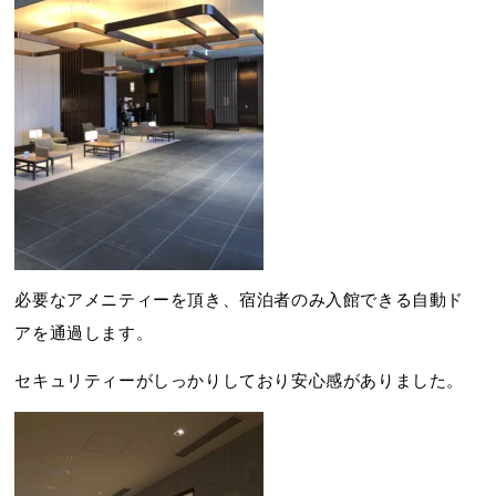
必要なアメニティーを頂き、宿泊者のみ入館できる自動ド
アを通過します。
セキュリティーがしっかりしており安心感がありました。