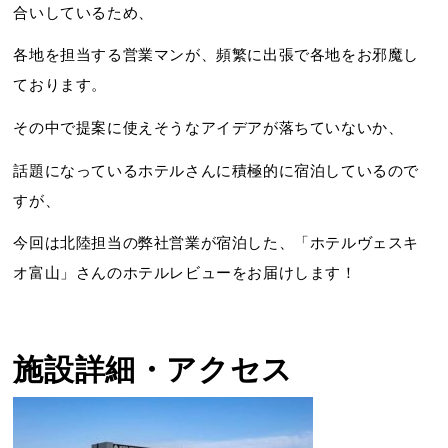
合いしているため、
各地を担当する営業マンが、頻繁に出張で各地をお邪魔し
ております。
その中で提案に使えそうなアイデアが落ちていないか、
話題になっているホテルさんに積極的に宿泊しているので
すが、
今回は北陸担当の弊社営業が宿泊した、「ホテルヴェスキ
オ富山」さんのホテルレビューをお届けします！
施設詳細・アクセス