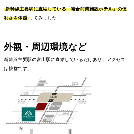
新幹線主要駅に直結している「複合商業施設ホテル」の便
利さを体感
してみました！
外観・周辺環境など
新幹線主要駅の富山駅に直結しているだけあり、アクセス
は抜群です。